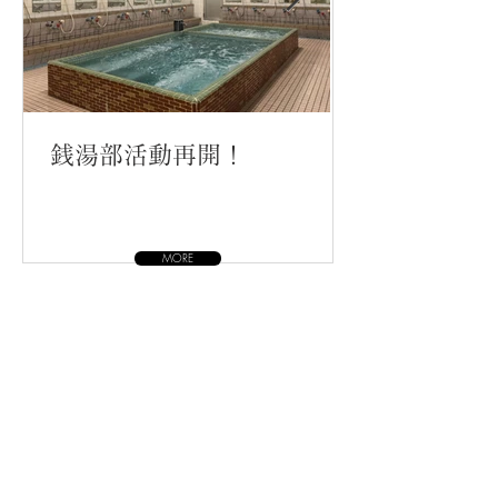
銭湯部活動再開！
MORE