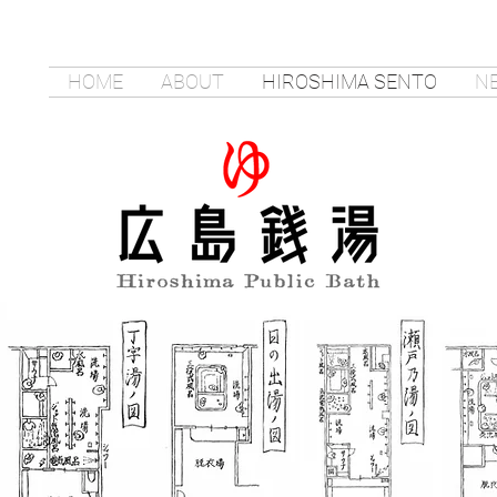
HOME
ABOUT
HIROSHIMA SENTO
N