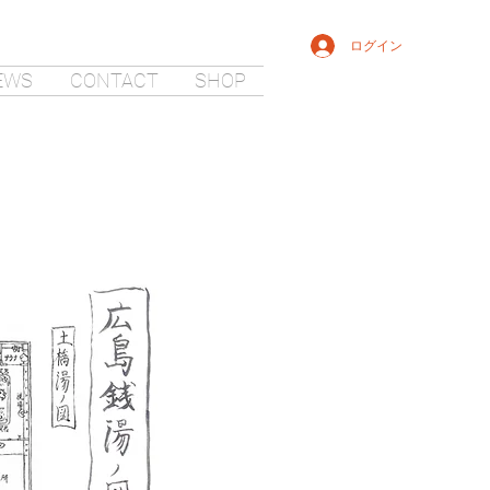
ログイン
EWS
CONTACT
SHOP