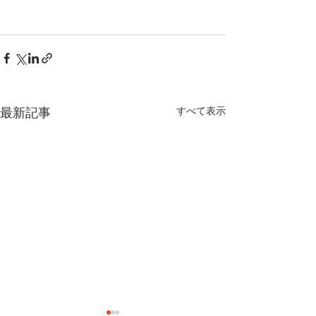
最新記事
すべて表示